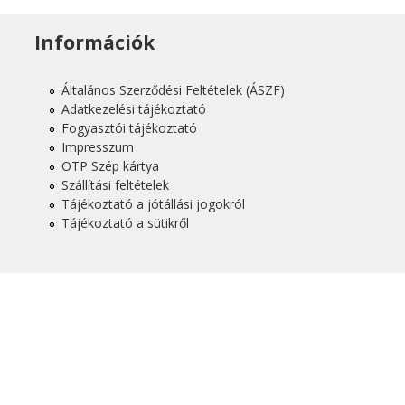
Információk
Általános Szerződési Feltételek (ÁSZF)
Adatkezelési tájékoztató
Fogyasztói tájékoztató
Impresszum
OTP Szép kártya
Szállítási feltételek
Tájékoztató a jótállási jogokról
Tájékoztató a sütikről