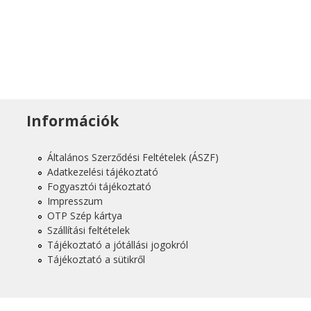
Információk
Általános Szerződési Feltételek (ÁSZF)
Adatkezelési tájékoztató
Fogyasztói tájékoztató
Impresszum
OTP Szép kártya
Szállítási feltételek
Tájékoztató a jótállási jogokról
Tájékoztató a sütikről