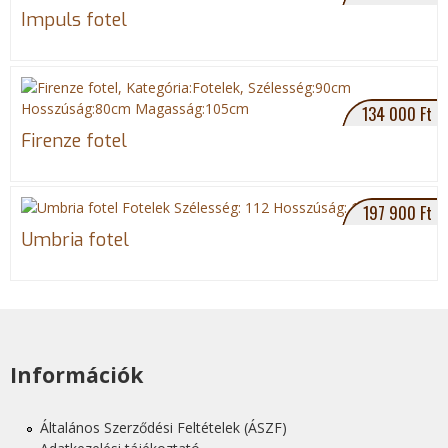
Impuls fotel
134 000 Ft
Firenze fotel
197 900 Ft
Umbria fotel
Információk
Általános Szerződési Feltételek (ÁSZF)