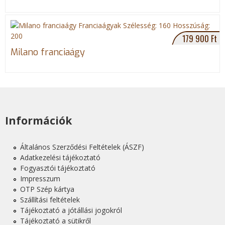
179 900 Ft
Milano franciaágy
Információk
Általános Szerződési Feltételek (ÁSZF)
Adatkezelési tájékoztató
Fogyasztói tájékoztató
Impresszum
OTP Szép kártya
Szállítási feltételek
Tájékoztató a jótállási jogokról
Tájékoztató a sütikről