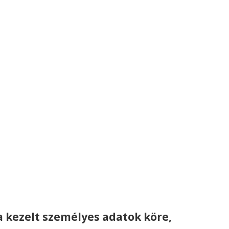
 a kezelt személyes adatok köre,